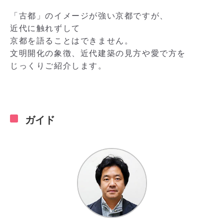
「古都」のイメージが強い京都ですが、
近代に触れずして
京都を語ることはできません。
文明開化の象徴、近代建築の見方や愛で方を
じっくりご紹介します。
ガイド