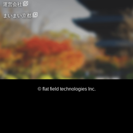
運営会社
まいまい京都
© flat field technologies Inc.