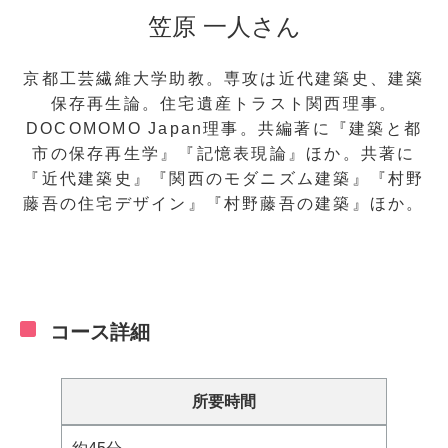
笠原 一人さん
京都工芸繊維大学助教。専攻は近代建築史、建築
保存再生論。住宅遺産トラスト関西理事。
DOCOMOMO Japan理事。共編著に『建築と都
市の保存再生学』『記憶表現論』ほか。共著に
『近代建築史』『関西のモダニズム建築』『村野
藤吾の住宅デザイン』『村野藤吾の建築』ほか。
コース詳細
所要時間