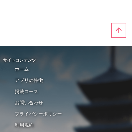
サイトコンテンツ
ホーム
アプリの特徴
掲載コース
お問い合わせ
プライバシーポリシー
利用規約